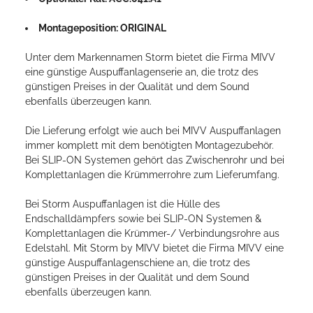
Montageposition: ORIGINAL
Unter dem Markennamen Storm bietet die Firma MIVV
eine günstige Auspuffanlagenserie an, die trotz des
günstigen Preises in der Qualität und dem Sound
ebenfalls überzeugen kann.
Die Lieferung erfolgt wie auch bei MIVV Auspuffanlagen
immer komplett mit dem benötigten Montagezubehör.
Bei SLIP-ON Systemen gehört das Zwischenrohr und bei
Komplettanlagen die Krümmerrohre zum Lieferumfang.
Bei Storm Auspuffanlagen ist die Hülle des
Endschalldämpfers sowie bei SLIP-ON Systemen &
Komplettanlagen die Krümmer-/ Verbindungsrohre aus
Edelstahl. Mit Storm by MIVV bietet die Firma MIVV eine
günstige Auspuffanlagenschiene an, die trotz des
günstigen Preises in der Qualität und dem Sound
ebenfalls überzeugen kann.