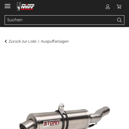
Zurück zur Liste
Auspuffanlagen