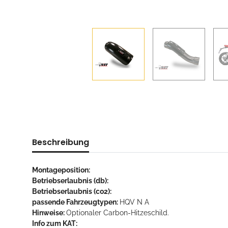
Beschreibung
Montageposition:
Betriebserlaubnis (db):
Betriebserlaubnis (co2):
passende Fahrzeugtypen:
HQV N A
Hinweise:
Optionaler Carbon-Hitzeschild.
Info zum KAT: