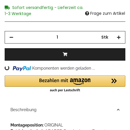
Sofort versandfertig - Lieferzeit ca.
Frage zum Artikel
1-3 Werktage
Stk
Loading...
Komponenten werden geladen ...
Beschreibung
Montageposition:
ORIGINAL