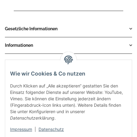
Gesetzliche Informationen
Informationen
Service
Wie wir Cookies & Co nutzen
Zahlungsmethoden
Durch Klicken auf „Alle akzeptieren“ gestatten Sie den
Einsatz folgender Dienste auf unserer Website: YouTube,
Vimeo. Sie können die Einstellung jederzeit ändern
(Fingerabdruck-Icon links unten). Weitere Details finden
Sie unter
Konfigurieren
und in unserer
Datenschutzerklärung
.
Impressum
|
Datenschutz
Auspuff Hotline unter: