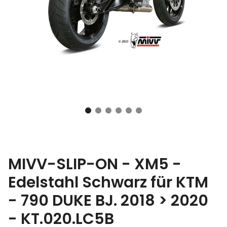
MIVV-SLIP-ON - XM5 -
Edelstahl Schwarz für KTM
- 790 DUKE BJ. 2018 > 2020
- KT.020.LC5B