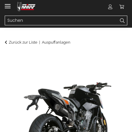
Zurück zur Liste
Auspuffanlagen