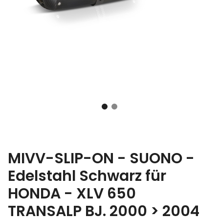
MIVV-SLIP-ON - SUONO -
Edelstahl Schwarz für
HONDA - XLV 650
TRANSALP BJ. 2000 > 2004