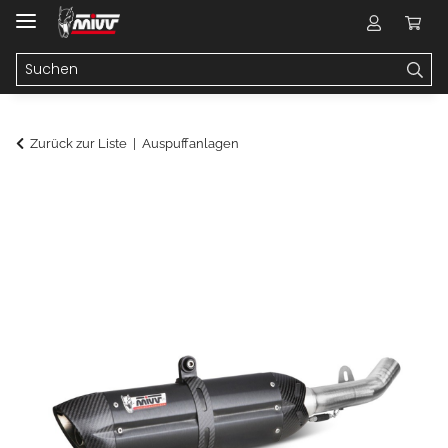
Zurück zur Liste
Auspuffanlagen