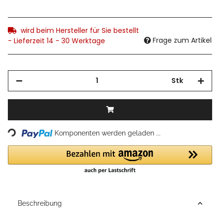
wird beim Hersteller für Sie bestellt
Frage zum Artikel
- Lieferzeit 14 - 30 Werktage
Stk
Loading...
Komponenten werden geladen ...
Beschreibung