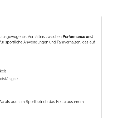
ein ausgewogenes Verhältnis zwischen
Performance und
l für sportliche Anwendungen und Fahrverhalten, das auf
keit
dsfähigkeit
traße als auch im Sportbetrieb das Beste aus ihrem