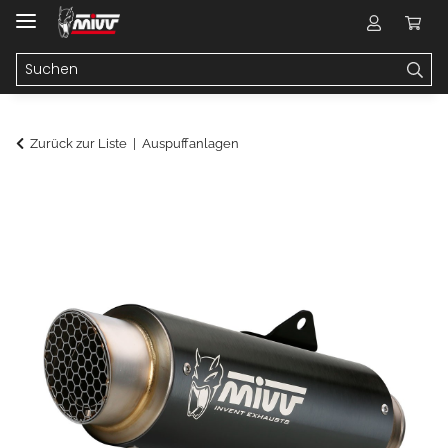
Zurück zur Liste
Auspuffanlagen