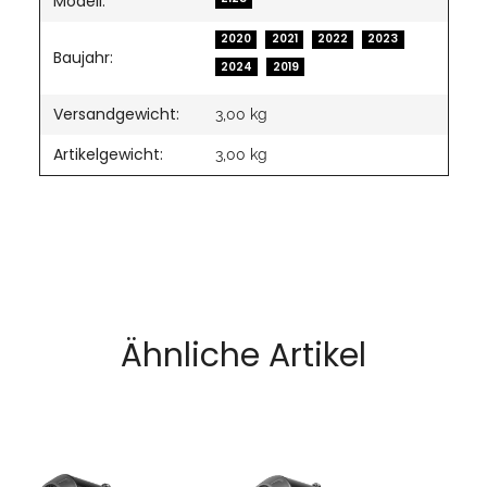
Modell:
2020
2021
2022
2023
Baujahr:
2024
2019
Versandgewicht:
3,00 kg
Artikelgewicht:
3,00
kg
Ähnliche Artikel