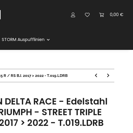
0,00 €
STORM Auspufflinien
R / RS BJ. 2017 > 2022 - T.019.LDRB
 DELTA RACE - Edelstahl
RIUMPH - STREET TRIPLE
 2017 > 2022 - T.019.LDRB