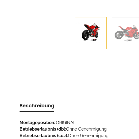
Beschreibung
Montageposition:
ORIGINAL
Betriebserlaubnis (db):
Ohne Genehmigung
Betriebserlaubnis (co2):
Ohne Genehmigung