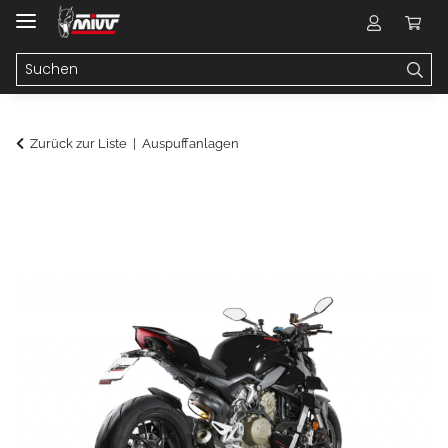
Zurück zur Liste
Auspuffanlagen