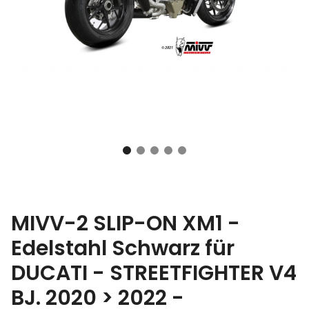
MIVV-2 SLIP-ON XM1 -
Edelstahl Schwarz für
DUCATI - STREETFIGHTER V4
BJ. 2020 > 2022 -