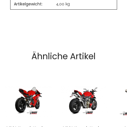
Artikelgewicht:
4,00
kg
Ähnliche Artikel