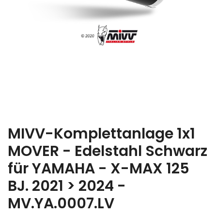
MIVV-Komplettanlage 1x1
MOVER - Edelstahl Schwarz
für YAMAHA - X-MAX 125
BJ. 2021 > 2024 -
MV.YA.0007.LV