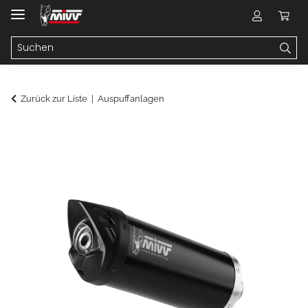
Zurück zur Liste
Auspuffanlagen