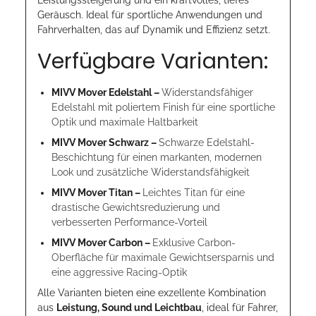
Geräusch. Ideal für sportliche Anwendungen und
Fahrverhalten, das auf Dynamik und Effizienz setzt.
Verfügbare Varianten:
MIVV Mover Edelstahl –
Widerstandsfähiger
Edelstahl mit poliertem Finish für eine sportliche
Optik und maximale Haltbarkeit
MIVV Mover Schwarz –
Schwarze Edelstahl-
Beschichtung für einen markanten, modernen
Look und zusätzliche Widerstandsfähigkeit
MIVV Mover Titan –
Leichtes Titan für eine
drastische Gewichtsreduzierung und
verbesserten Performance-Vorteil
MIVV Mover Carbon –
Exklusive Carbon-
Oberfläche für maximale Gewichtsersparnis und
eine aggressive Racing-Optik
Alle Varianten bieten eine exzellente Kombination
aus
Leistung, Sound und Leichtbau
, ideal für Fahrer,