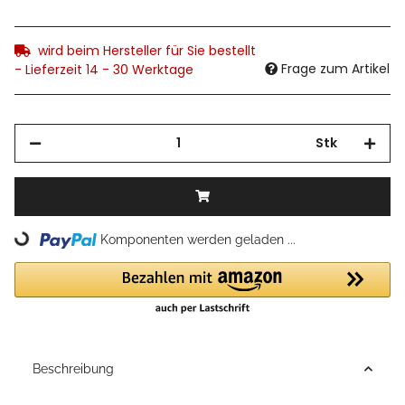
wird beim Hersteller für Sie bestellt
Frage zum Artikel
- Lieferzeit 14 - 30 Werktage
Stk
Loading...
Komponenten werden geladen ...
Beschreibung