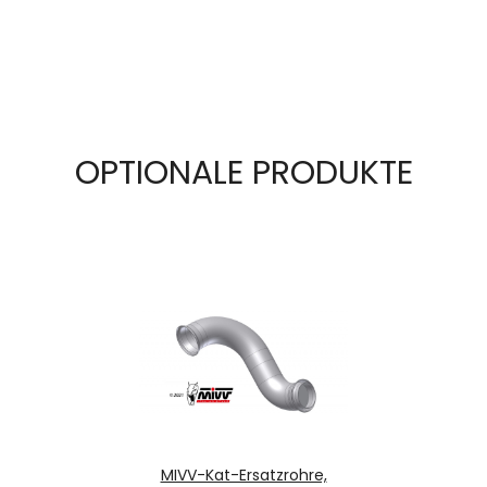
OPTIONALE PRODUKTE
MIVV-Kat-Ersatzrohre,