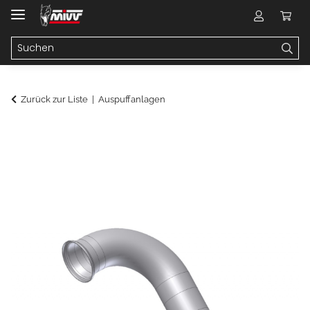
Zurück zur Liste
Auspuffanlagen