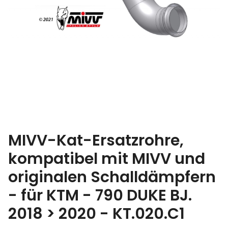
MIVV-Kat-Ersatzrohre,
kompatibel mit MIVV und
originalen Schalldämpfern
- für KTM - 790 DUKE BJ.
2018 > 2020 - KT.020.C1