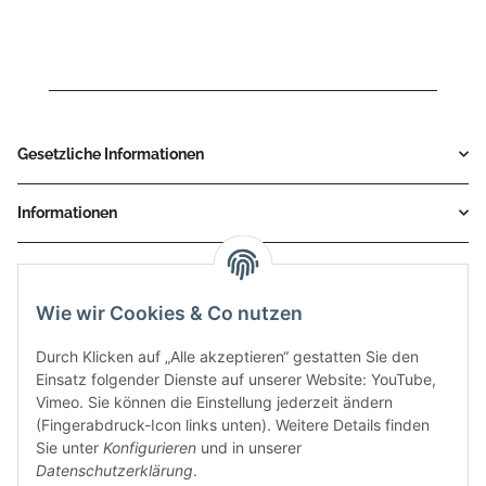
Gesetzliche Informationen
Informationen
Service
Wie wir Cookies & Co nutzen
Zahlungsmethoden
Durch Klicken auf „Alle akzeptieren“ gestatten Sie den
Einsatz folgender Dienste auf unserer Website: YouTube,
Vimeo. Sie können die Einstellung jederzeit ändern
(Fingerabdruck-Icon links unten). Weitere Details finden
Sie unter
Konfigurieren
und in unserer
Datenschutzerklärung
.