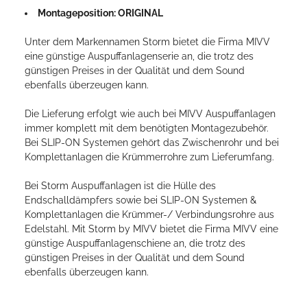
Montageposition: ORIGINAL
Unter dem Markennamen Storm bietet die Firma MIVV
eine günstige Auspuffanlagenserie an, die trotz des
günstigen Preises in der Qualität und dem Sound
ebenfalls überzeugen kann.
Die Lieferung erfolgt wie auch bei MIVV Auspuffanlagen
immer komplett mit dem benötigten Montagezubehör.
Bei SLIP-ON Systemen gehört das Zwischenrohr und bei
Komplettanlagen die Krümmerrohre zum Lieferumfang.
Bei Storm Auspuffanlagen ist die Hülle des
Endschalldämpfers sowie bei SLIP-ON Systemen &
Komplettanlagen die Krümmer-/ Verbindungsrohre aus
Edelstahl. Mit Storm by MIVV bietet die Firma MIVV eine
günstige Auspuffanlagenschiene an, die trotz des
günstigen Preises in der Qualität und dem Sound
ebenfalls überzeugen kann.