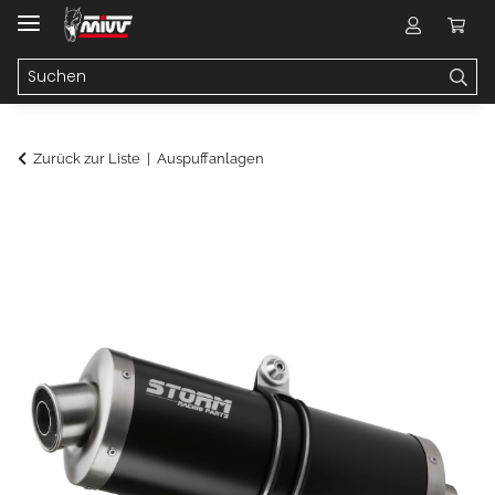
Zurück zur Liste
Auspuffanlagen