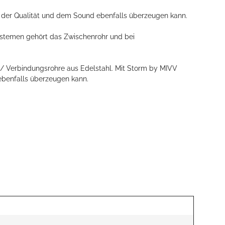
n der Qualität und dem Sound ebenfalls überzeugen kann.
ystemen gehört das Zwischenrohr und bei
/ Verbindungsrohre aus Edelstahl. Mit Storm by MIVV
 ebenfalls überzeugen kann.