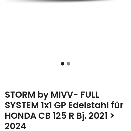
STORM by MIVV- FULL
SYSTEM 1x1 GP Edelstahl für
HONDA CB 125 R Bj. 2021 >
2024