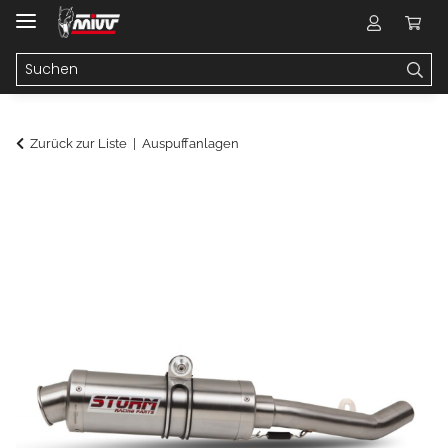
Zurück zur Liste
Auspuffanlagen