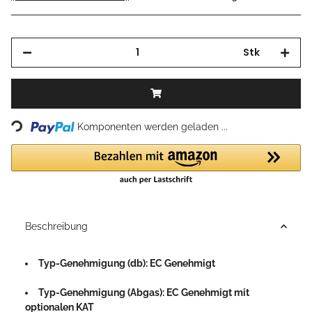
Stk
Loading...
Komponenten werden geladen ...
Beschreibung
Typ-Genehmigung (db): EC Genehmigt
Typ-Genehmigung (Abgas): EC Genehmigt mit
optionalen KAT