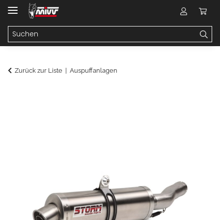
Zurück zur Liste
Auspuffanlagen