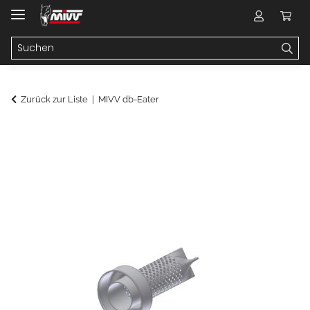
Zurück zur Liste
MIVV db-Eater