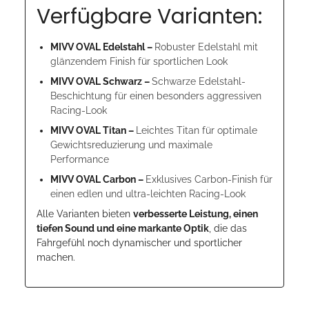
Verfügbare Varianten:
MIVV OVAL Edelstahl –
Robuster Edelstahl mit
glänzendem Finish für sportlichen Look
MIVV OVAL Schwarz –
Schwarze Edelstahl-
Beschichtung für einen besonders aggressiven
Racing-Look
MIVV OVAL Titan –
Leichtes Titan für optimale
Gewichtsreduzierung und maximale
Performance
MIVV OVAL Carbon –
Exklusives Carbon-Finish für
einen edlen und ultra-leichten Racing-Look
Alle Varianten bieten
verbesserte Leistung, einen
tiefen Sound und eine markante Optik
, die das
Fahrgefühl noch dynamischer und sportlicher
machen.