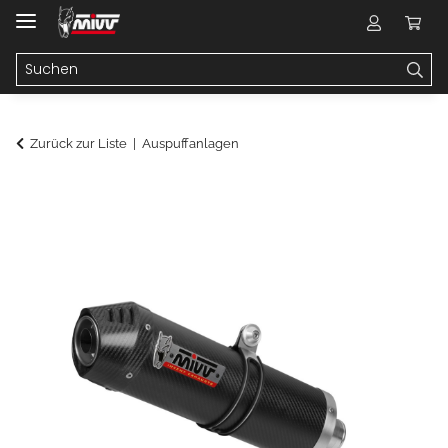
Zurück zur Liste
Auspuffanlagen