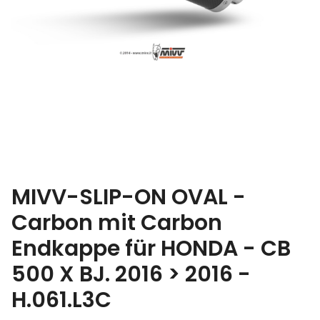
MIVV-SLIP-ON OVAL -
Carbon mit Carbon
Endkappe für HONDA - CB
500 X BJ. 2016 > 2016 -
H.061.L3C