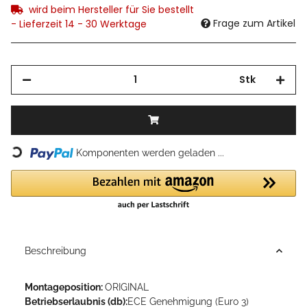
wird beim Hersteller für Sie bestellt
Frage zum Artikel
- Lieferzeit 14 - 30 Werktage
Stk
Loading...
Komponenten werden geladen ...
Beschreibung
Montageposition:
ORIGINAL
Betriebserlaubnis (db):
ECE Genehmigung (Euro 3)