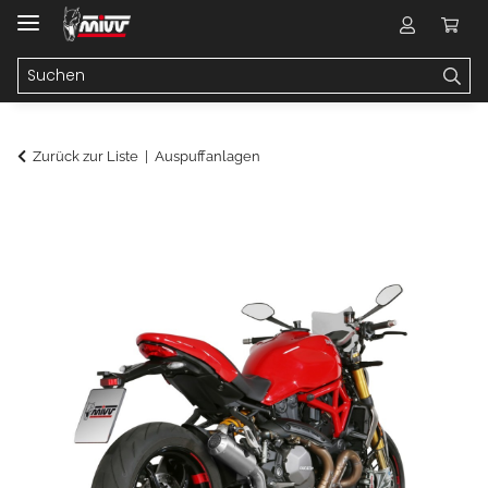
Zurück zur Liste
Auspuffanlagen