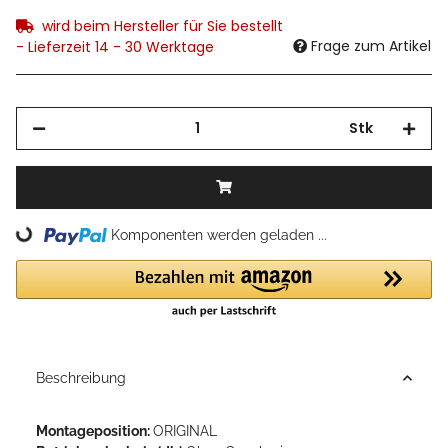
wird beim Hersteller für Sie bestellt
Frage zum Artikel
- Lieferzeit 14 - 30 Werktage
Stk
Loading...
Komponenten werden geladen ...
Beschreibung
Montageposition:
ORIGINAL