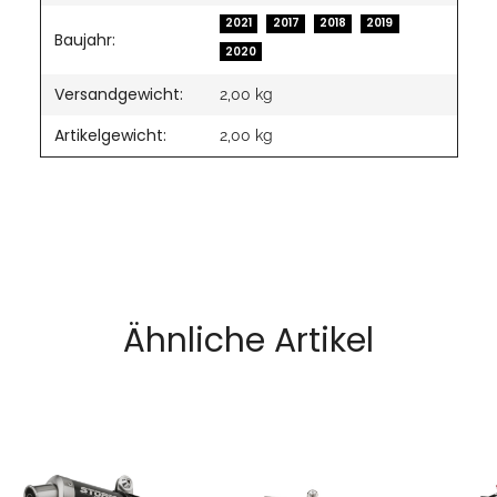
2021
2017
2018
2019
Baujahr:
2020
Versandgewicht:
2,00 kg
Artikelgewicht:
2,00
kg
Ähnliche Artikel