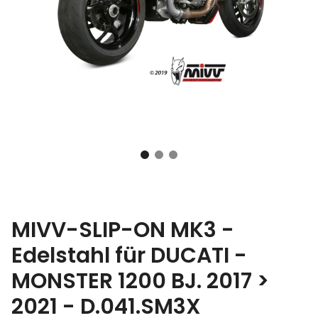
MIVV-SLIP-ON MK3 -
Edelstahl für DUCATI -
MONSTER 1200 BJ. 2017 >
2021 - D.041.SM3X