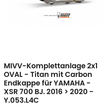
MIVV-Komplettanlage 2x1
OVAL - Titan mit Carbon
Endkappe für YAMAHA -
XSR 700 BJ. 2016 > 2020 -
Y.053.L4C