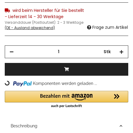
wird beim Hersteller für Sie bestellt
- Lieferzeit 14 - 30 Werktage
Versanddauer (Postlaufzeit):
2 - 3 Werktage
Frage zum Artikel
(DE - Ausland abweichend)
Stk
Loading...
Komponenten werden geladen ...
Beschreibung