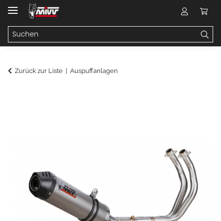
Zurück zur Liste
Auspuffanlagen