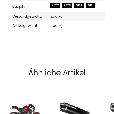
2022
2023
2024
2021
Baujahr:
Versandgewicht:
2,00 kg
Artikelgewicht:
2,00
kg
Ähnliche Artikel