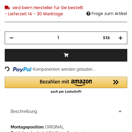
wird beim Hersteller für Sie bestellt
Frage zum Artikel
- Lieferzeit 14 - 30 Werktage
Stk
Loading...
Komponenten werden geladen ...
Beschreibung
Montageposition:
ORIGINAL