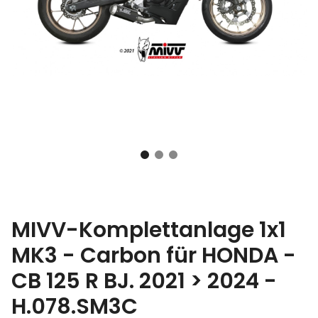
MIVV-Komplettanlage 1x1
MK3 - Carbon für HONDA -
CB 125 R BJ. 2021 > 2024 -
H.078.SM3C