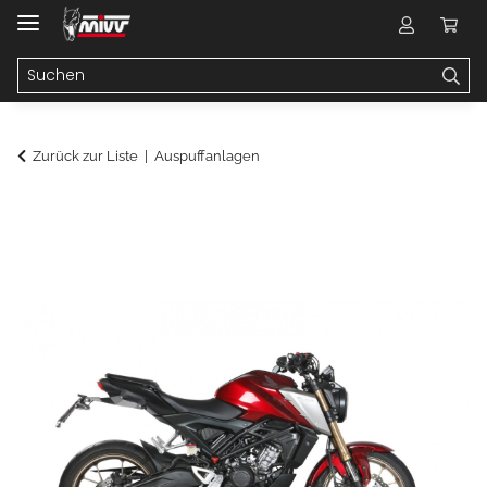
Zurück zur Liste
Auspuffanlagen