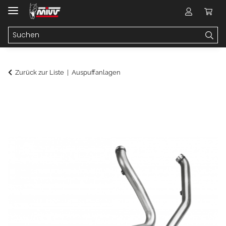
Zurück zur Liste
Auspuffanlagen