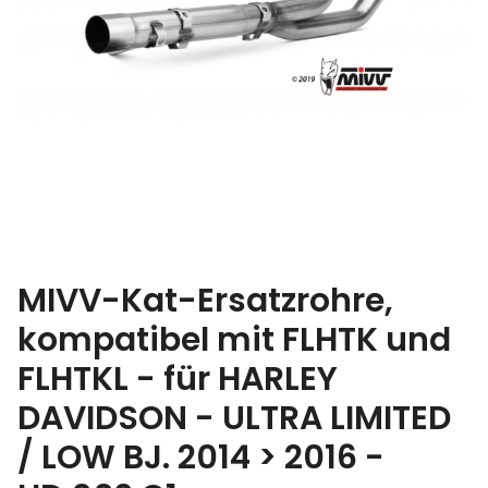
MIVV-Kat-Ersatzrohre,
kompatibel mit FLHTK und
FLHTKL - für HARLEY
DAVIDSON - ULTRA LIMITED
/ LOW BJ. 2014 > 2016 -