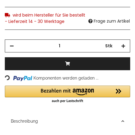
wird beim Hersteller für Sie bestellt
Frage zum Artikel
- Lieferzeit 14 - 30 Werktage
Stk
Loading...
Komponenten werden geladen ...
Beschreibung