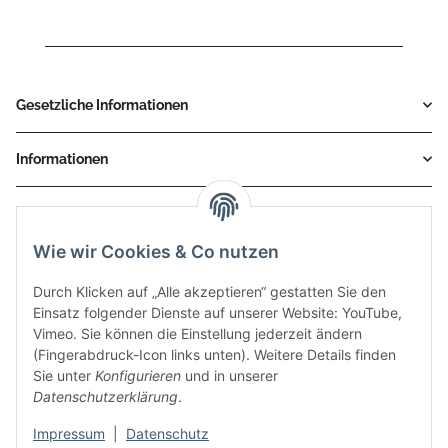
Gesetzliche Informationen
Informationen
Service
Wie wir Cookies & Co nutzen
Zahlungsmethoden
Durch Klicken auf „Alle akzeptieren“ gestatten Sie den
Einsatz folgender Dienste auf unserer Website: YouTube,
Vimeo. Sie können die Einstellung jederzeit ändern
(Fingerabdruck-Icon links unten). Weitere Details finden
Sie unter
Konfigurieren
und in unserer
Datenschutzerklärung
.
Impressum
|
Datenschutz