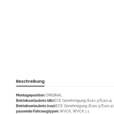
Beschreibung
Montageposition:
ORIGINAL
Betriebserlaubnis (db):
ECE Genehmigung (Euro 3/Euro 4)
Betriebserlaubnis (co2):
ECE Genehmigung (Euro 3/Euro 4)
passende Fahrzeugtypen:
WVCK, WVCK 1 1