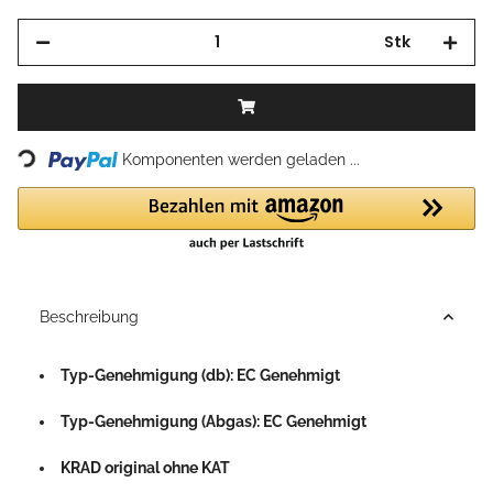
Stk
Loading...
Komponenten werden geladen ...
Beschreibung
Typ-Genehmigung (db): EC Genehmigt
Typ-Genehmigung (Abgas): EC Genehmigt
KRAD original ohne KAT