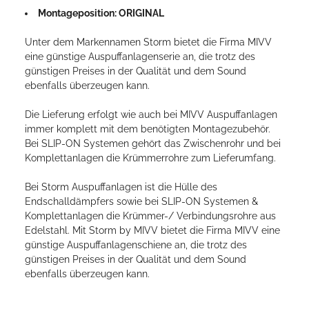
Montageposition: ORIGINAL
Unter dem Markennamen Storm bietet die Firma MIVV
eine günstige Auspuffanlagenserie an, die trotz des
günstigen Preises in der Qualität und dem Sound
ebenfalls überzeugen kann.
Die Lieferung erfolgt wie auch bei MIVV Auspuffanlagen
immer komplett mit dem benötigten Montagezubehör.
Bei SLIP-ON Systemen gehört das Zwischenrohr und bei
Komplettanlagen die Krümmerrohre zum Lieferumfang.
Bei Storm Auspuffanlagen ist die Hülle des
Endschalldämpfers sowie bei SLIP-ON Systemen &
Komplettanlagen die Krümmer-/ Verbindungsrohre aus
Edelstahl. Mit Storm by MIVV bietet die Firma MIVV eine
günstige Auspuffanlagenschiene an, die trotz des
günstigen Preises in der Qualität und dem Sound
ebenfalls überzeugen kann.