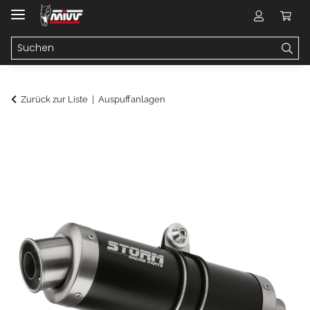
Zurück zur Liste
Auspuffanlagen