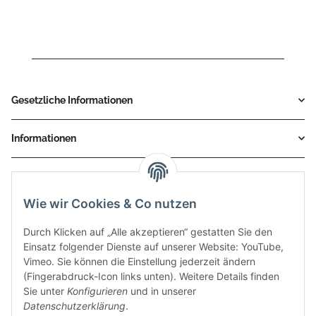
Gesetzliche Informationen
Informationen
Service
Wie wir Cookies & Co nutzen
Zahlungsmethoden
Durch Klicken auf „Alle akzeptieren“ gestatten Sie den
Einsatz folgender Dienste auf unserer Website: YouTube,
Vimeo. Sie können die Einstellung jederzeit ändern
(Fingerabdruck-Icon links unten). Weitere Details finden
Sie unter
Konfigurieren
und in unserer
Datenschutzerklärung
.