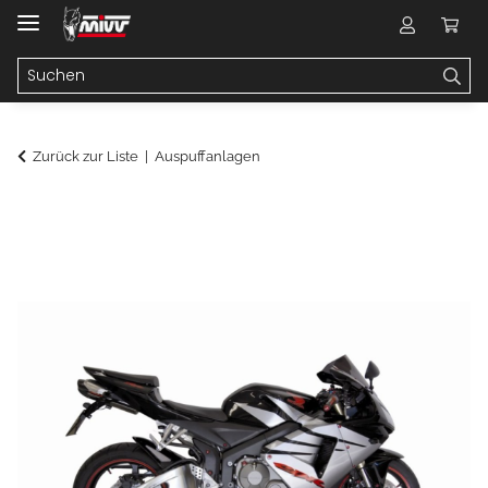
Zurück zur Liste
Auspuffanlagen