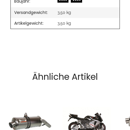
Baujahr:
Versandgewicht:
3,50 kg
Artikelgewicht:
3,50
kg
Ähnliche Artikel