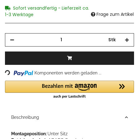
Sofort versandfertig - Lieferzeit ca.
Frage zum Artikel
1-3 Werktage
Stk
Loading...
Komponenten werden geladen ...
Beschreibung
Montageposition:
Unter Sitz