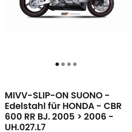
MIVV-SLIP-ON SUONO -
Edelstahl für HONDA - CBR
600 RR BJ. 2005 > 2006 -
UH.027.L7