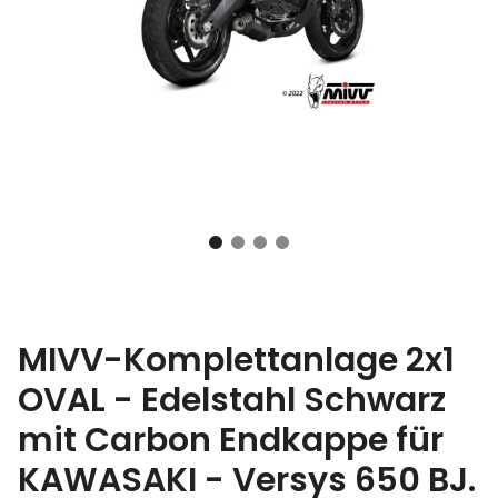
MIVV-Komplettanlage 2x1
OVAL - Edelstahl Schwarz
mit Carbon Endkappe für
KAWASAKI - Versys 650 BJ.