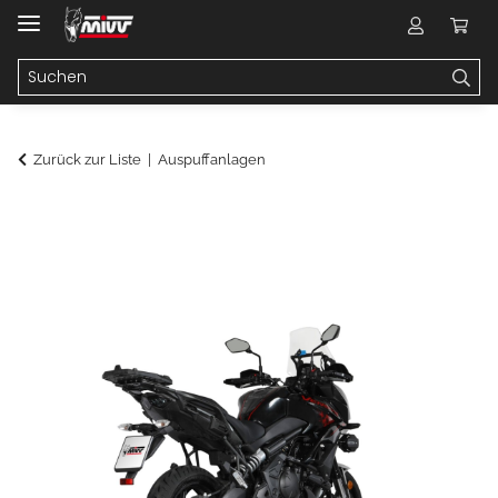
Zurück zur Liste
Auspuffanlagen