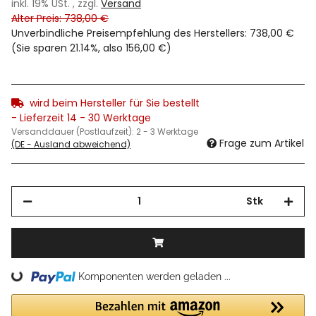
inkl. 19% USt. , zzgl.
Versand
Alter Preis: 738,00 €
Unverbindliche Preisempfehlung des Herstellers
:
738,00 €
(Sie sparen
21.14%
, also
156,00 €
)
wird beim Hersteller für Sie bestellt
- Lieferzeit 14 - 30 Werktage
Versanddauer (Postlaufzeit):
2 - 3 Werktage
Frage zum Artikel
(DE - Ausland abweichend)
Stk
Loading...
Komponenten werden geladen ...