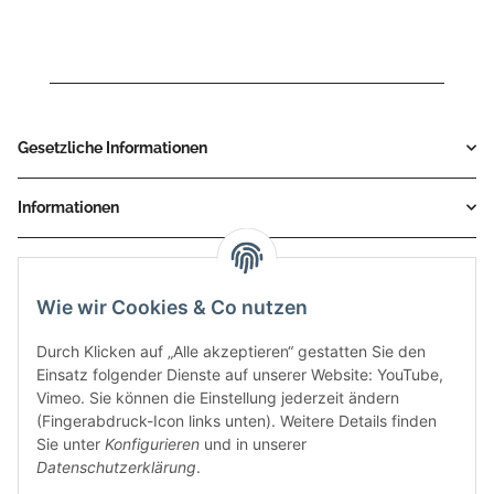
Gesetzliche Informationen
Informationen
Service
Wie wir Cookies & Co nutzen
Zahlungsmethoden
Durch Klicken auf „Alle akzeptieren“ gestatten Sie den
Einsatz folgender Dienste auf unserer Website: YouTube,
Vimeo. Sie können die Einstellung jederzeit ändern
(Fingerabdruck-Icon links unten). Weitere Details finden
Sie unter
Konfigurieren
und in unserer
Datenschutzerklärung
.