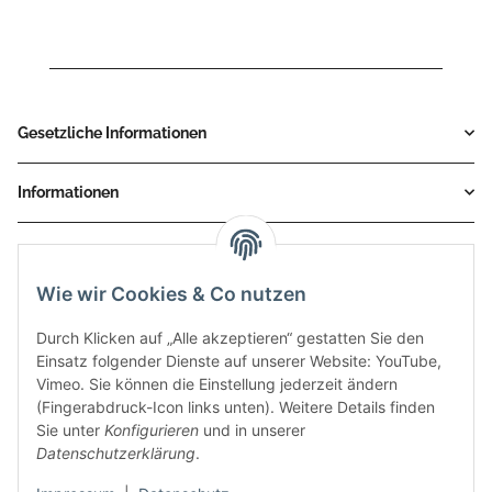
Gesetzliche Informationen
Informationen
Service
Wie wir Cookies & Co nutzen
Zahlungsmethoden
Durch Klicken auf „Alle akzeptieren“ gestatten Sie den
Einsatz folgender Dienste auf unserer Website: YouTube,
Vimeo. Sie können die Einstellung jederzeit ändern
(Fingerabdruck-Icon links unten). Weitere Details finden
Sie unter
Konfigurieren
und in unserer
Datenschutzerklärung
.