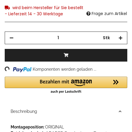
wird beim Hersteller für Sie bestellt
Frage zum Artikel
- Lieferzeit 14 - 30 Werktage
Stk
ding...
Komponenten werden geladen ...
Beschreibung
Montageposition:
ORIGINAL