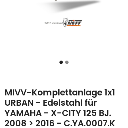
MIVV-Komplettanlage 1x1
URBAN - Edelstahl für
YAMAHA - X-CITY 125 BJ.
2008 > 2016 - C.YA.0007.K