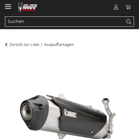
Zurück zur Liste
Auspuffanlagen