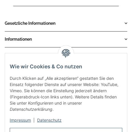
Gesetzliche Informationen
Informationen
Service
Wie wir Cookies & Co nutzen
Zahlungsmethoden
Durch Klicken auf „Alle akzeptieren“ gestatten Sie den
Einsatz folgender Dienste auf unserer Website: YouTube,
Vimeo. Sie können die Einstellung jederzeit ändern
(Fingerabdruck-Icon links unten). Weitere Details finden
Sie unter
Konfigurieren
und in unserer
Datenschutzerklärung
.
Impressum
|
Datenschutz
Auspuff Hotline unter: