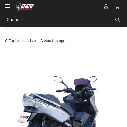
Zurück zur Liste
Auspuffanlagen