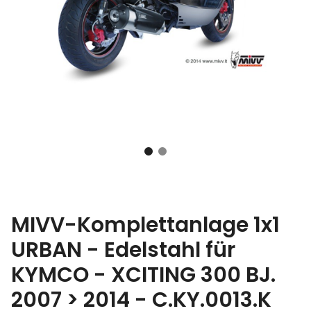
MIVV-Komplettanlage 1x1
URBAN - Edelstahl für
KYMCO - XCITING 300 BJ.
2007 > 2014 - C.KY.0013.K