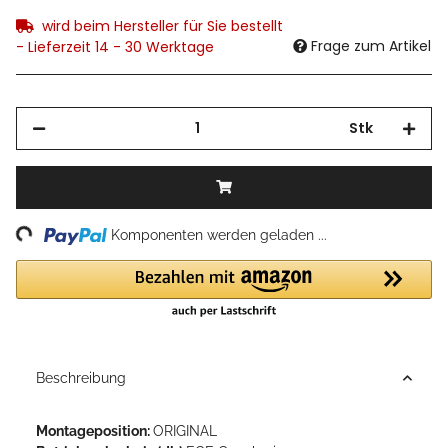
wird beim Hersteller für Sie bestellt
Frage zum Artikel
- Lieferzeit 14 - 30 Werktage
Stk
ding...
Komponenten werden geladen ...
Beschreibung
Montageposition:
ORIGINAL