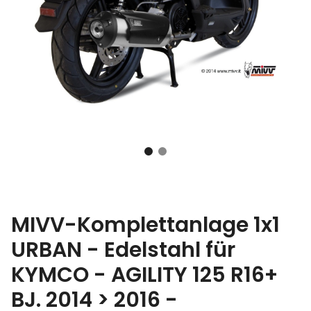
MIVV-Komplettanlage 1x1
URBAN - Edelstahl für
KYMCO - AGILITY 125 R16+
BJ. 2014 > 2016 -