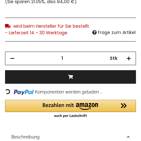
(Sie sparen
21.05%
, also
84,00 €
)
wird beim Hersteller für Sie bestellt
Frage zum Artikel
- Lieferzeit 14 - 30 Werktage
Stk
Loading...
Komponenten werden geladen ...
Beschreibung