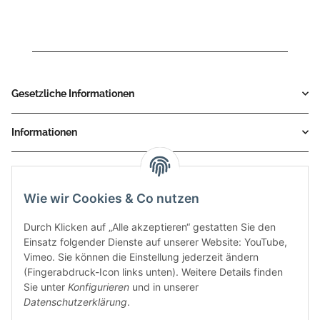
Gesetzliche Informationen
Informationen
Service
Wie wir Cookies & Co nutzen
Zahlungsmethoden
Durch Klicken auf „Alle akzeptieren“ gestatten Sie den
Einsatz folgender Dienste auf unserer Website: YouTube,
Vimeo. Sie können die Einstellung jederzeit ändern
(Fingerabdruck-Icon links unten). Weitere Details finden
Sie unter
Konfigurieren
und in unserer
Datenschutzerklärung
.