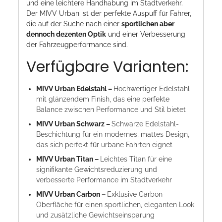
und eine leichtere Handhabung im Stadtverkehr.
Der MIVV Urban ist der perfekte Auspuff für Fahrer,
die auf der Suche nach einer
sportlichen aber
dennoch dezenten Optik
und einer Verbesserung
der Fahrzeugperformance sind.
Verfügbare Varianten:
MIVV Urban Edelstahl –
Hochwertiger Edelstahl
mit glänzendem Finish, das eine perfekte
Balance zwischen Performance und Stil bietet
MIVV Urban Schwarz –
Schwarze Edelstahl-
Beschichtung für ein modernes, mattes Design,
das sich perfekt für urbane Fahrten eignet
MIVV Urban Titan –
Leichtes Titan für eine
signifikante Gewichtsreduzierung und
verbesserte Performance im Stadtverkehr
MIVV Urban Carbon –
Exklusive Carbon-
Oberfläche für einen sportlichen, eleganten Look
und zusätzliche Gewichtseinsparung