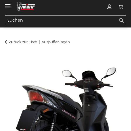
Zurück zur Liste
Auspuffanlagen